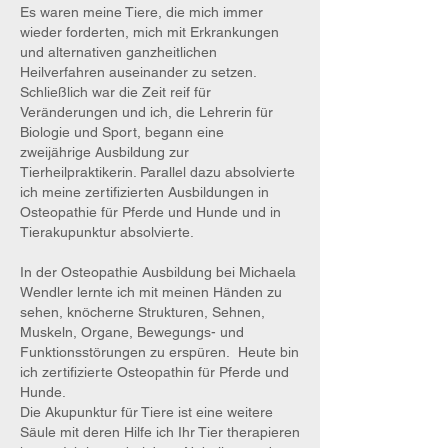
Es waren meine Tiere, die mich immer
wieder forderten, mich mit Erkrankungen
und alternativen ganzheitlichen
Heilverfahren auseinander zu setzen.
Schließlich war die Zeit reif für
Veränderungen und ich, die Lehrerin für
Biologie und Sport, begann eine
zweijährige Ausbildung zur
Tierheilpraktikerin. Parallel dazu absolvierte
ich meine zertifizierten Ausbildungen in
Osteopathie für Pferde und Hunde und in
Tierakupunktur absolvierte.
In der Osteopathie Ausbildung bei Michaela
Wendler lernte ich mit meinen Händen zu
sehen, knöcherne Strukturen, Sehnen,
Muskeln, Organe, Bewegungs- und
Funktionsstörungen zu erspüren. Heute bin
ich zertifizierte Osteopathin für Pferde und
Hunde.
Die Akupunktur für Tiere ist eine weitere
Säule mit deren Hilfe ich Ihr Tier therapieren