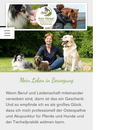
Mein Leben in Bewegung
Wenn Beruf und Leidenschaft miteinander
verwoben sind, dann ist das ein Geschenk.
Und so empfinde ich es als großes Glück,
dass ich mich professionell der Osteopathie
und Akupunktur für Pferde und Hunde und
der Tierheilpraktik widmen kann.